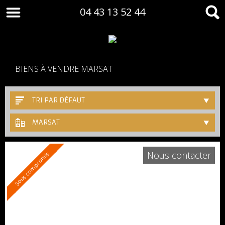
04 43 13 52 44
BIENS À VENDRE MARSAT
TRI PAR DÉFAUT
MARSAT
Nous contacter
Sous compromis