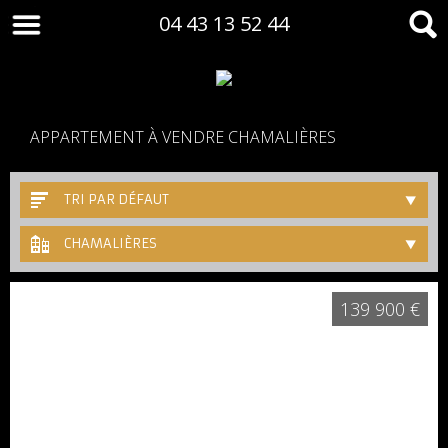
04 43 13 52 44
APPARTEMENT À VENDRE CHAMALIÈRES
TRI PAR DÉFAUT
CHAMALIÈRES
139 900 €