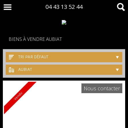
04 43 13 52 44
BIENS À VENDRE AUBIAT
TRI PAR DÉFAUT
AUBIAT
Nous contacter
Vendu