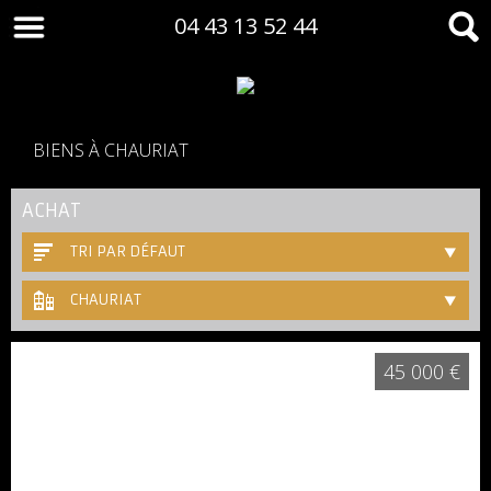
04 43 13 52 44
BIENS À CHAURIAT
ACHAT
TRI PAR DÉFAUT
CHAURIAT
45 000 €