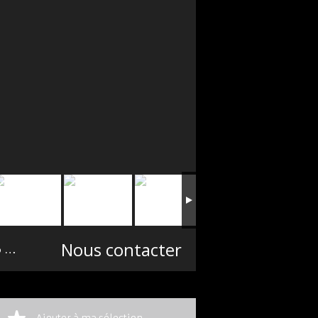
Nous contacter
m²