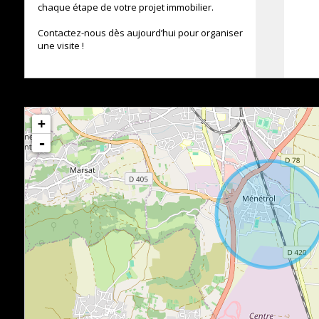
chaque étape de votre projet immobilier.
Contactez-nous dès aujourd’hui pour organiser
une visite !
+
-