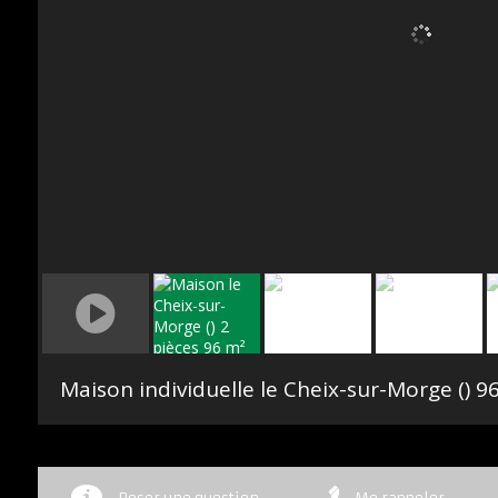
Maison individuelle le Cheix-sur-Morge ()
96 