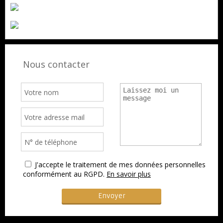
Nous contacter
J'accepte le traitement de mes données personnelles
conformément au RGPD.
En savoir plus