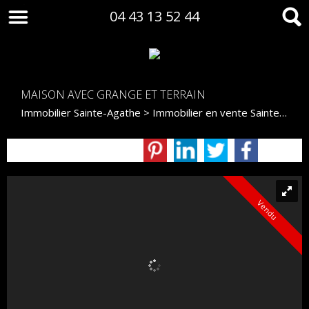
04 43 13 52 44
MAISON AVEC GRANGE ET TERRAIN
Immobilier Sainte-Agathe
>
Immobilier en vente Sainte-Agathe
Vendu