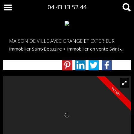
04 43 13 52 44
MAISON DE VILLE AVEC GRANGE ET EXTERIEUR
Immobilier Saint-Beauzire
>
Immobilier en vente Saint-Beauzire
Vendu