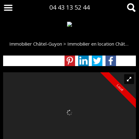
04 43 13 52 44
Immobilier Châtel-Guyon
>
Immobilier en location Châtel-Guyon
Loué