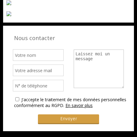
Nous contacter
J'accepte le traitement de mes données personnelles
conformément au RGPD.
En savoir plus