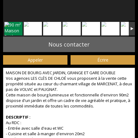
Nous contacter
Appeler
Écrire
MAISON DE BOURG AVEC JARDIN, GRANGE ET GARE DOUBLE
Vos agences LES CLÉS DE CHLOÉ vous proposent à la vente cette
propriété située au cœur du charmant village de MARCENAT, à deux
pas de VOLVIC et PAUGNAT.
Cette maison de bourg lumineuse et fonctionnelle d'environ 90m2
dispose d'un jardin et offre un cadre de vie agréable et pratique, à
proximité immédiate de toutes les commodités.
DESCRIPTIF :
Au RDC :
- Entrée avec salle d'eau et WC
- Cuisine et salle à manger d'environ 20m2