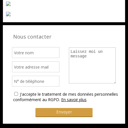
Nous contacter
J'accepte le traitement de mes données personnelles
conformément au RGPD.
En savoir plus