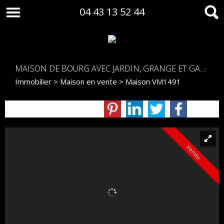
04 43 13 52 44
MAISON DE BOURG AVEC JARDIN, GRANGE ET GARE DOUBLE
Immobilier
>
Maison en vente
> Maison VM1491
Vendu