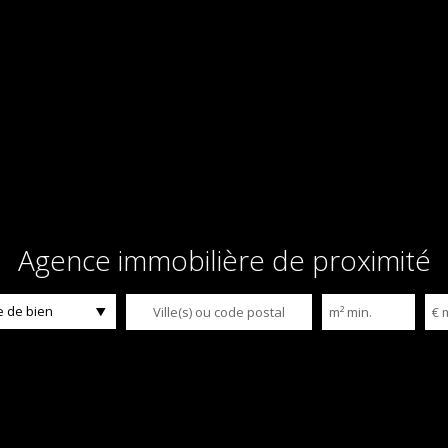
Agence immobilière de proximité
 de bien