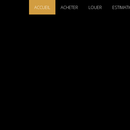
ACCUEIL
ACHETER
LOUER
ESTIMAT