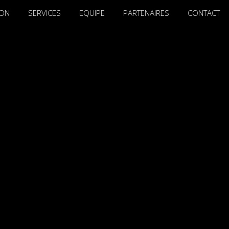
ION
SERVICES
EQUIPE
PARTENAIRES
CONTACT