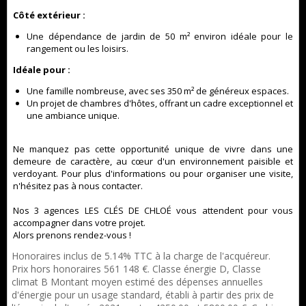
Côté extérieur :
Une dépendance de jardin de 50 m² environ idéale pour le
rangement ou les loisirs.
Idéale pour :
Une famille nombreuse, avec ses 350 m² de généreux espaces.
Un projet de chambres d'hôtes, offrant un cadre exceptionnel et
une ambiance unique.
Ne manquez pas cette opportunité unique de vivre dans une
demeure de caractère, au cœur d'un environnement paisible et
verdoyant. Pour plus d'informations ou pour organiser une visite,
n'hésitez pas à nous contacter.
Nos 3 agences LES CLÉS DE CHLOÉ vous attendent pour vous
accompagner dans votre projet.
Alors prenons rendez-vous !
Honoraires inclus de 5.14% TTC à la charge de l'acquéreur.
Prix hors honoraires 561 148 €. Classe énergie D, Classe
climat B Montant moyen estimé des dépenses annuelles
d'énergie pour un usage standard, établi à partir des prix de