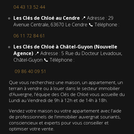
04 43 13 52 44
Les Clés de Chloé au Cendre
📍 Adresse : 29
Avenue Centrale, 63670 Le Cendre 📞 Téléphone :
06 11 72 84 61
Les Clés de Chloé à Châtel-Guyon (Nouvelle
Agence)
📍 Adresse : 5 Rue du Docteur Levadoux,
Châtel-Guyon 📞 Téléphone :
09 86 40 09 51
Que vous recherchiez une maison, un appartement, un
terrain à vendre ou à louer dans le secteur immobilier
d'Auvergne, l'équipe des Clés de Chloé vous accueille du
Lundi au Vendredi de 9h à 12h et de 14h à 18h.
Vendez votre maison ou votre appartement avec l'aide
de professionnels de l'immobilier auvergnat souriants,
consciencieux et experts pour vous conseiller et
optimiser votre vente.